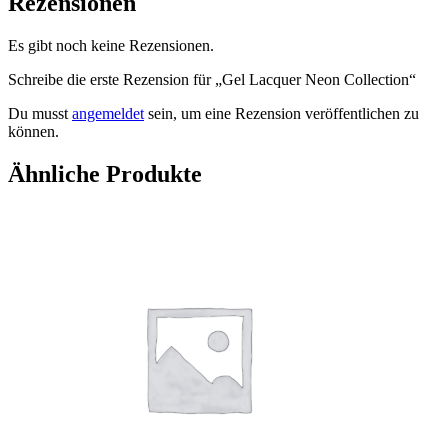
Rezensionen
Es gibt noch keine Rezensionen.
Schreibe die erste Rezension für „Gel Lacquer Neon Collection“
Du musst
angemeldet
sein, um eine Rezension veröffentlichen zu
können.
Ähnliche Produkte