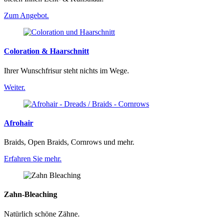
Zum Angebot.
Coloration & Haarschnitt
Ihrer Wunschfrisur steht nichts im Wege.
Weiter.
Afrohair
Braids, Open Braids, Cornrows und mehr.
Erfahren Sie mehr.
Zahn-Bleaching
Natürlich schöne Zähne.