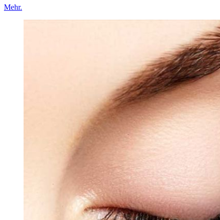
Mehr.