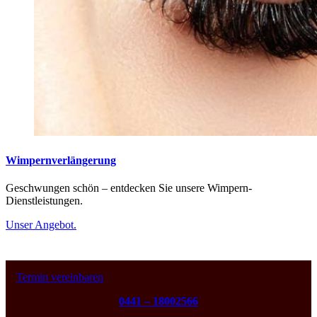
Wimpernverlängerung
Geschwungen schön – entdecken Sie unsere Wimpern-
Dienstleistungen.
Unser Angebot.
Termin vereinbaren
0441 – 18002566