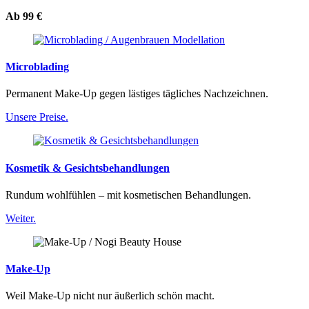
Ab 99 €
Microblading
Permanent Make-Up gegen lästiges tägliches Nachzeichnen.
Unsere Preise.
Kosmetik & Gesichtsbehandlungen
Rundum wohlfühlen – mit kosmetischen Behandlungen.
Weiter.
Make-Up
Weil Make-Up nicht nur äußerlich schön macht.