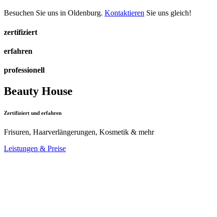
Besuchen Sie uns in Oldenburg.
Kontaktieren
Sie uns gleich!
zertifiziert
erfahren
professionell
Beauty House
Zertifiziert und erfahren
Frisuren, Haarverlängerungen, Kosmetik & mehr
Leistungen & Preise