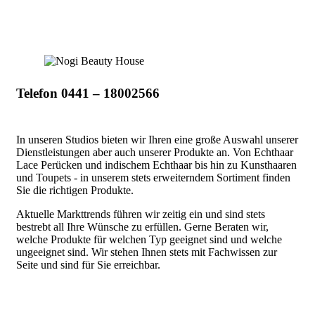
Telefon 0441 – 18002566
In unseren Studios bieten wir Ihren eine große Auswahl unserer
Dienstleistungen aber auch unserer Produkte an. Von Echthaar
Lace Perücken und indischem Echthaar bis hin zu Kunsthaaren
und Toupets - in unserem stets erweiterndem Sortiment finden
Sie die richtigen Produkte.
Aktuelle Markttrends führen wir zeitig ein und sind stets
bestrebt all Ihre Wünsche zu erfüllen.
Gerne Beraten wir,
welche Produkte für welchen Typ geeignet sind und welche
ungeeignet sind. Wir stehen Ihnen stets mit Fachwissen zur
Seite und sind für Sie erreichbar.