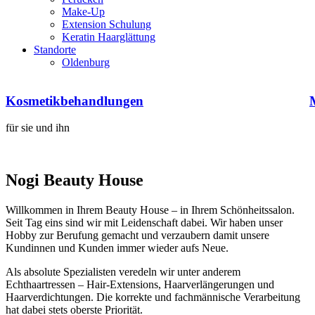
Make-Up
Extension Schulung
Keratin Haarglättung
Standorte
Oldenburg
Kosmetikbehandlungen
für sie und ihn
Nogi Beauty House
Willkommen in Ihrem Beauty House – in Ihrem Schönheitssalon.
Seit Tag eins sind wir mit Leidenschaft dabei. Wir haben unser
Hobby zur Berufung gemacht und verzaubern damit unsere
Kundinnen und Kunden immer wieder aufs Neue.
Als absolute Spezialisten veredeln wir unter anderem
Echthaartressen – Hair-Extensions, Haarverlängerungen und
Haarverdichtungen. Die korrekte und fachmännische Verarbeitung
hat dabei stets oberste Priorität.