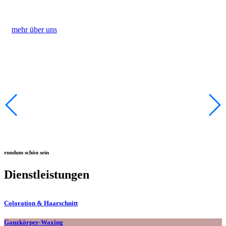
mehr über uns
rundum schön sein
Dienstleistungen
Coloration & Haarschnitt
Ganzkörper-Waxing