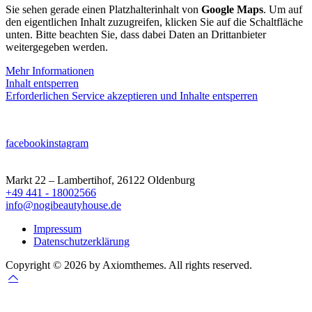
Sie sehen gerade einen Platzhalterinhalt von
Google Maps
. Um auf
den eigentlichen Inhalt zuzugreifen, klicken Sie auf die Schaltfläche
unten. Bitte beachten Sie, dass dabei Daten an Drittanbieter
weitergegeben werden.
Mehr Informationen
Inhalt entsperren
Erforderlichen Service akzeptieren und Inhalte entsperren
facebook
instagram
Markt 22 – Lambertihof, 26122 Oldenburg
+49 441 - 18002566
info@nogibeautyhouse.de
Impressum
Datenschutzerklärung
Copyright © 2026 by Axiomthemes. All rights reserved.